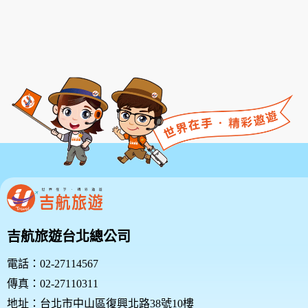
吉航旅遊台北總公司
電話：02-27114567
傳真：02-27110311
地址：台北市中山區復興北路38號10樓