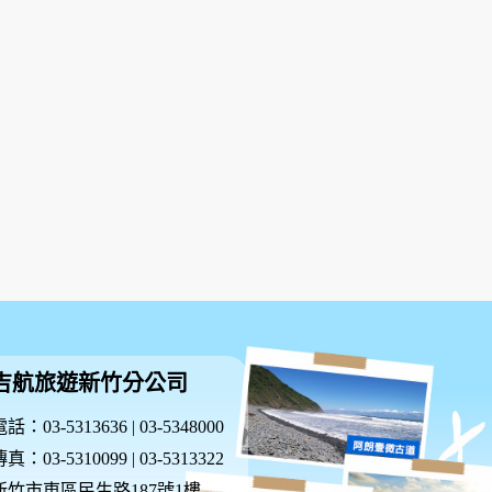
吉航旅遊新竹分公司
話：03-5313636 | 03-5348000
真：03-5310099 | 03-5313322
新竹市東區民生路187號1樓