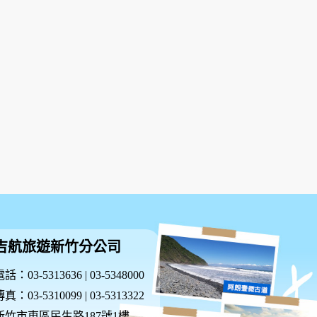
吉航旅遊新竹分公司
話：03-5313636 | 03-5348000
真：03-5310099 | 03-5313322
新竹市東區民生路187號1樓