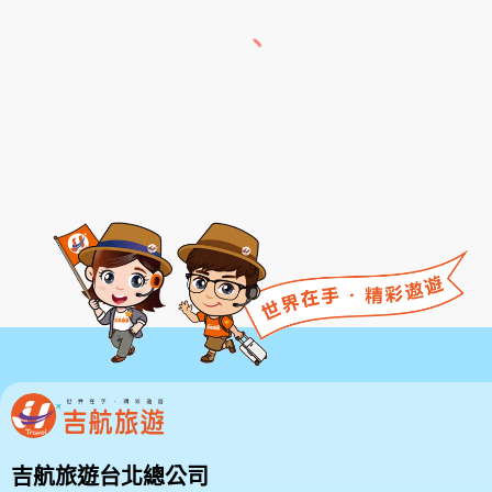
吉航旅遊台北總公司